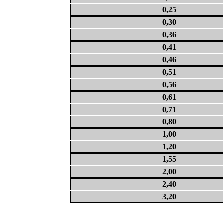
0,25
0,30
0,36
0,41
0,46
0,51
0,56
0,61
0,71
0,80
1,00
1,20
1,55
2,00
2,40
3,20